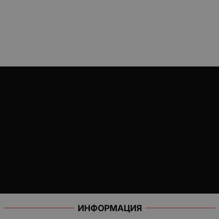
ИНФОРМАЦИЯ