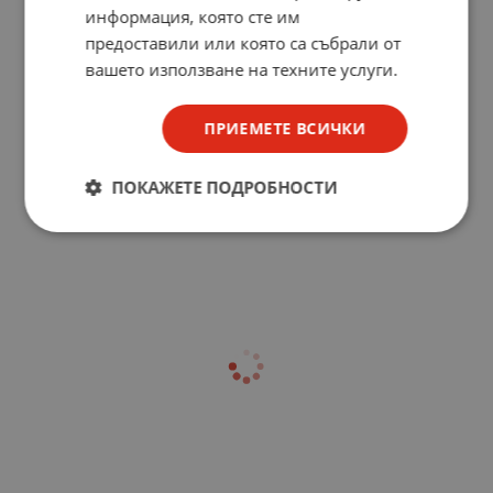
информация, която сте им
предоставили или която са събрали от
вашето използване на техните услуги.
ПРИЕМЕТЕ ВСИЧКИ
ПОКАЖЕТЕ ПОДРОБНОСТИ