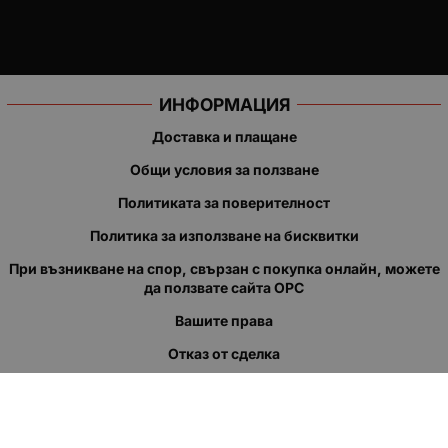
ИНФОРМАЦИЯ
Доставка и плащане
Общи условия за ползване
Политиката за поверителност
Политика за използване на бисквитки
При възникване на спор, свързан с покупка онлайн, можете
да ползвате сайта ОРС
Вашите права
Отказ от сделка
За нас
Полезни връзки