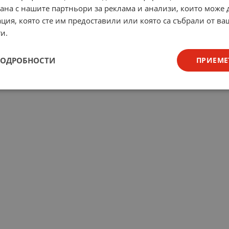
рана с нашите партньори за реклама и анализи, които може
ция, която сте им предоставили или която са събрали от в
и.
ПОДРОБНОСТИ
ПРИЕМЕ