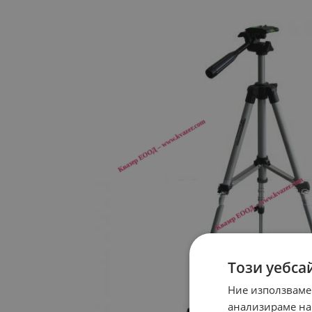
Този уебса
Ние използваме
анализираме на