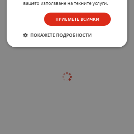
вашето използване на техните услуги.
ПРИЕМЕТЕ ВСИЧКИ
ПОКАЖЕТЕ ПОДРОБНОСТИ