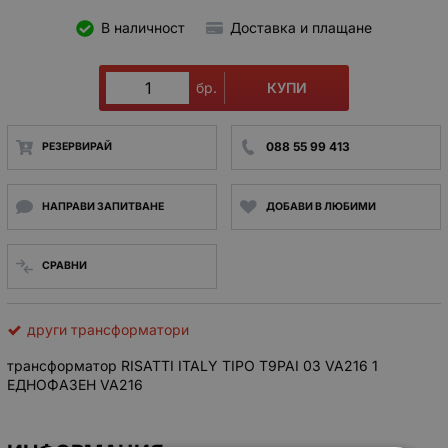
В наличност
Доставка и плащане
КУПИ
бр.
088 55 99 413
РЕЗЕРВИРАЙ
НАПРАВИ ЗАПИТВАНЕ
ДОБАВИ В ЛЮБИМИ
СРАВНИ
други трансформатори
трансформатор RISATTI ITALY TIPO T9PAI 03 VA216 1
ЕДНОФАЗЕН VA216