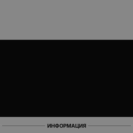
ИНФОРМАЦИЯ