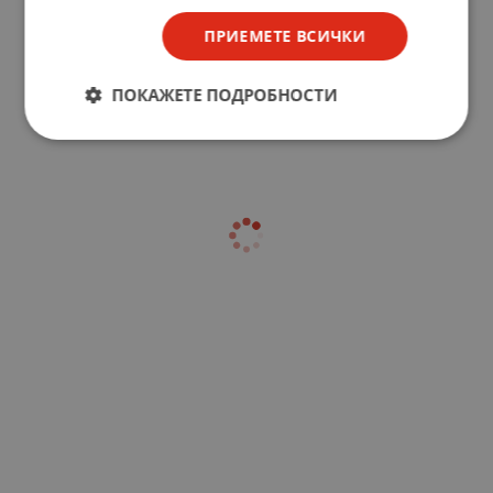
ПРИЕМЕТЕ ВСИЧКИ
ПОКАЖЕТЕ ПОДРОБНОСТИ