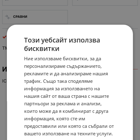
СРАВНИ
интегрални схеми
Този уебсайт използва
бисквитки
TMP 47C634N-R311
Ние използваме бисквитки, за да
персонализираме съдържанието,
ИНФОРМАЦИЯ
рекламите и да анализираме нашия
трафик. Също така споделяме
IC
информация за използването на
нашия сайт от ваша страна с нашите
партньори за реклама и анализи,
които може да я комбинират с друга
информация, която сте им
предоставили или която са събрали от
вашето използване на техните услуги.