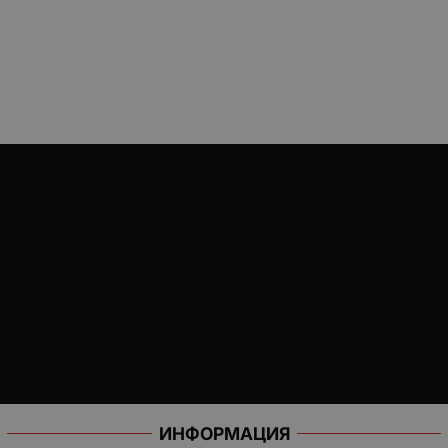
ИНФОРМАЦИЯ