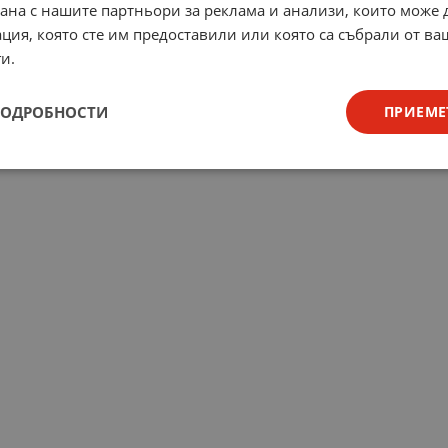
рана с нашите партньори за реклама и анализи, които може
ция, която сте им предоставили или която са събрали от в
и.
ПОДРОБНОСТИ
ПРИЕМЕ