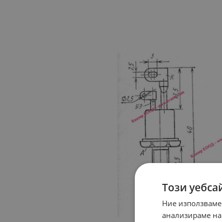
Този уебса
Ние използваме
анализираме на