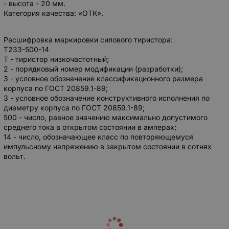
- высота - 20 мм.
Категория качества: «ОТК».
Расшифровка маркировки силового тиристора:
Т233-500-14
Т - тиристор низкочастотный;
2 - порядковый номер модификации (разработки);
3 - условное обозначение классификационного размера
корпуса по ГОСТ 20859.1-89;
3 - условное обозначение конструктивного исполнения по
диаметру корпуса по ГОСТ 20859.1-89;
500 - число, равное значению максимально допустимого
среднего тока в открытом состоянии в амперах;
14 - число, обозначающее класс по повторяющемуся
импульсному напряжению в закрытом состоянии в сотнях
вольт.