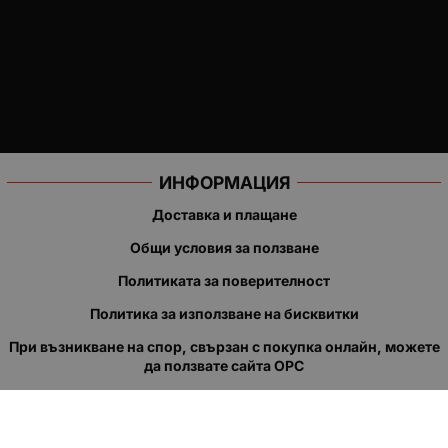
ИНФОРМАЦИЯ
Доставка и плащане
Общи условия за ползване
Политиката за поверителност
Политика за използване на бисквитки
При възникване на спор, свързан с покупка онлайн, можете
да ползвате сайта ОРС
Вашите права
Отказ от сделка