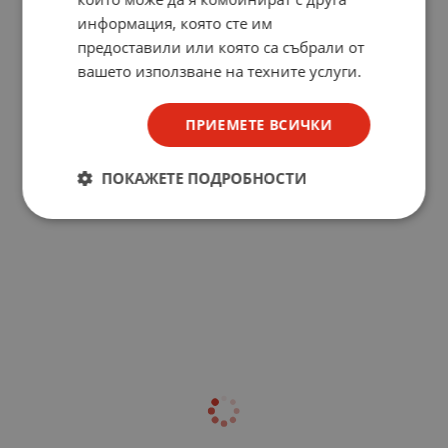
информация, която сте им
предоставили или която са събрали от
вашето използване на техните услуги.
ПРИЕМЕТЕ ВСИЧКИ
ПОКАЖЕТЕ ПОДРОБНОСТИ