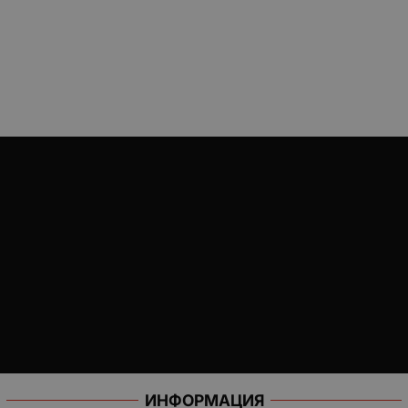
ИНФОРМАЦИЯ