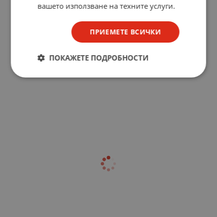
вашето използване на техните услуги.
ПРИЕМЕТЕ ВСИЧКИ
ПОКАЖЕТЕ ПОДРОБНОСТИ