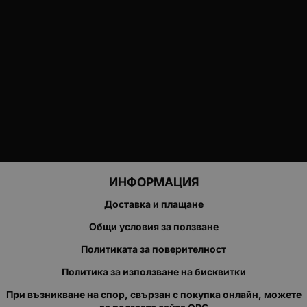
ИНФОРМАЦИЯ
Доставка и плащане
Общи условия за ползване
Политиката за поверителност
Политика за използване на бисквитки
При възникване на спор, свързан с покупка онлайн, можете