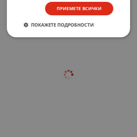
ПРИЕМЕТЕ ВСИЧКИ
ПОКАЖЕТЕ ПОДРОБНОСТИ