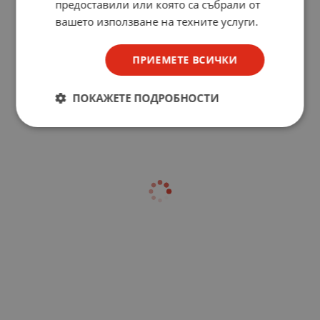
предоставили или която са събрали от
вашето използване на техните услуги.
ПРИЕМЕТЕ ВСИЧКИ
ПОКАЖЕТЕ ПОДРОБНОСТИ