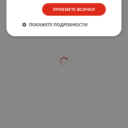
ПРИЕМЕТЕ ВСИЧКИ
ПОКАЖЕТЕ ПОДРОБНОСТИ