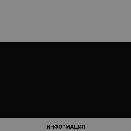
ИНФОРМАЦИЯ