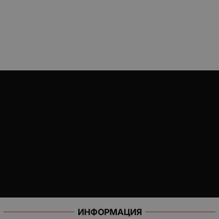
ИНФОРМАЦИЯ