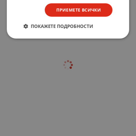
ПРИЕМЕТЕ ВСИЧКИ
ПОКАЖЕТЕ ПОДРОБНОСТИ