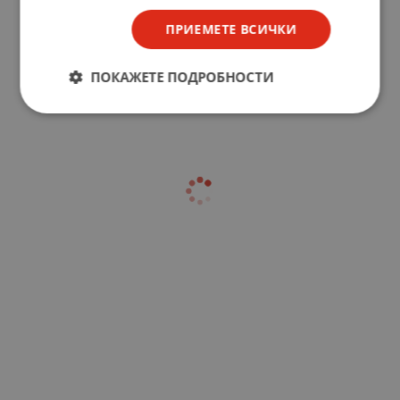
ПРИЕМЕТЕ ВСИЧКИ
ПОКАЖЕТЕ ПОДРОБНОСТИ