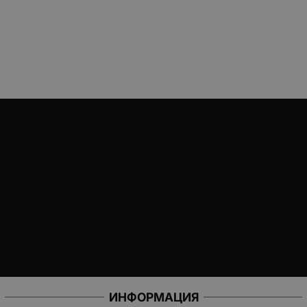
ИНФОРМАЦИЯ