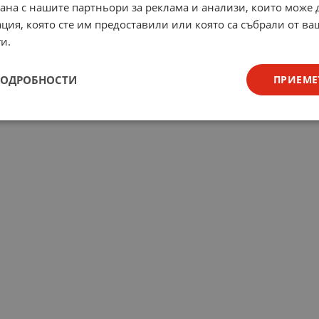
рана с нашите партньори за реклама и анализи, които може
ция, която сте им предоставили или която са събрали от в
и.
ПОДРОБНОСТИ
ПРИЕМЕ