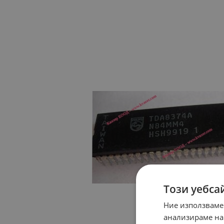
Този уебса
Ние използваме
анализираме на