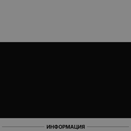
ИНФОРМАЦИЯ