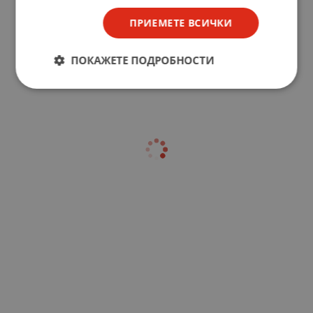
ПРИЕМЕТЕ ВСИЧКИ
ПОКАЖЕТЕ ПОДРОБНОСТИ