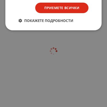
ПРИЕМЕТЕ ВСИЧКИ
ПОКАЖЕТЕ ПОДРОБНОСТИ