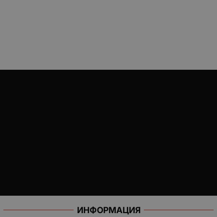
ИНФОРМАЦИЯ