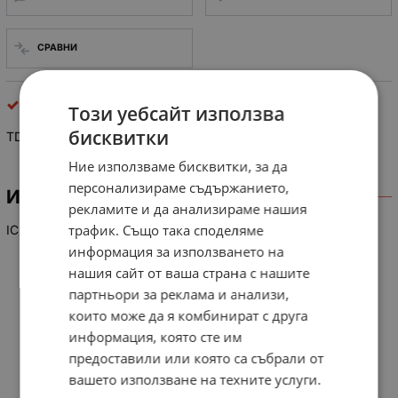
СРАВНИ
интегрални схеми
Този уебсайт използва
бисквитки
TDA 4290-2
Ние използваме бисквитки, за да
персонализираме съдържанието,
ИНФОРМАЦИЯ
рекламите и да анализираме нашия
трафик. Също така споделяме
IC
информация за използването на
нашия сайт от ваша страна с нашите
партньори за реклама и анализи,
които може да я комбинират с друга
информация, която сте им
предоставили или която са събрали от
вашето използване на техните услуги.