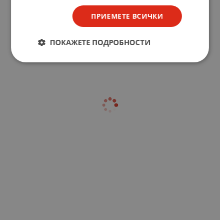
ПРИЕМЕТЕ ВСИЧКИ
ПОКАЖЕТЕ ПОДРОБНОСТИ