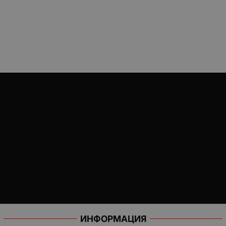
ИНФОРМАЦИЯ