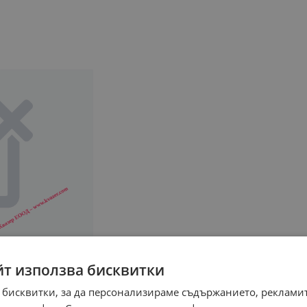
йт използва бисквитки
 бисквитки, за да персонализираме съдържанието, рекламит