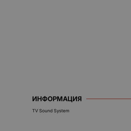
ИНФОРМАЦИЯ
TV Sound System