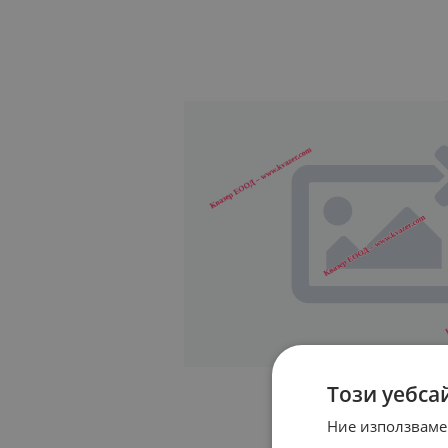
Този уебса
Ние използваме