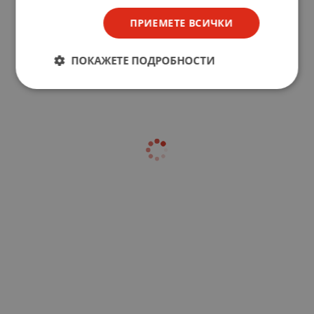
ПРИЕМЕТЕ ВСИЧКИ
ПОКАЖЕТЕ ПОДРОБНОСТИ