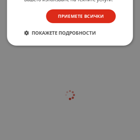
ПРИЕМЕТЕ ВСИЧКИ
ПОКАЖЕТЕ ПОДРОБНОСТИ