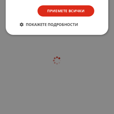
ПРИЕМЕТЕ ВСИЧКИ
ПОКАЖЕТЕ ПОДРОБНОСТИ