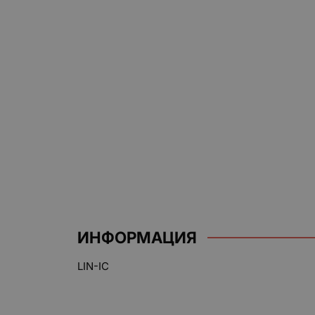
ИНФОРМАЦИЯ
LIN-IC