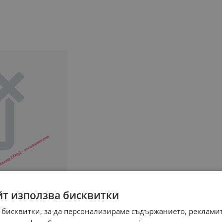
йт използва бисквитки
 бисквитки, за да персонализираме съдържанието, рекламит