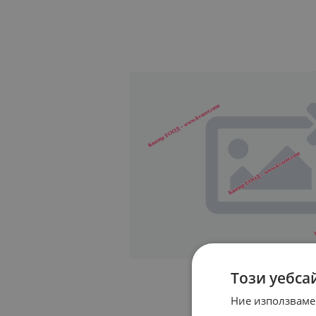
Този уебса
Ние използваме