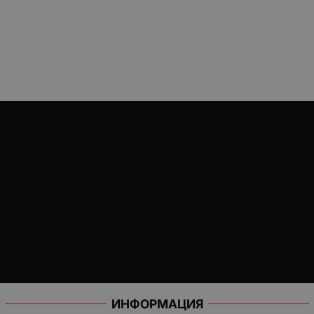
ИНФОРМАЦИЯ