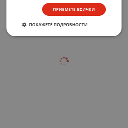
ПРИЕМЕТЕ ВСИЧКИ
ПОКАЖЕТЕ ПОДРОБНОСТИ