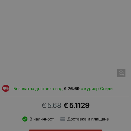
Безплатна доставка над
€
76.69
с куриер Спиди
€
5.68
€
5.1129
В наличност
Доставка и плащане