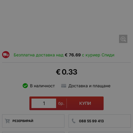
Безплатна доставка над
€
76.69
с куриер Спиди
€
0.33
В наличност
Доставка и плащане
КУПИ
бр.
088 55 99 413
РЕЗЕРВИРАЙ