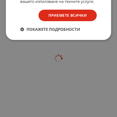
вашето използване на техните услуги.
ПРИЕМЕТЕ ВСИЧКИ
ПОКАЖЕТЕ ПОДРОБНОСТИ