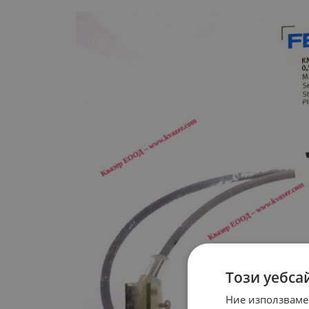
Този уебса
Ние използваме