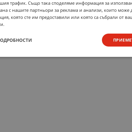
шия трафик. Също така споделяме информация за използва
рана с нашите партньори за реклама и анализи, които може
ция, която сте им предоставили или която са събрали от в
и.
ПОДРОБНОСТИ
ПРИЕМЕ