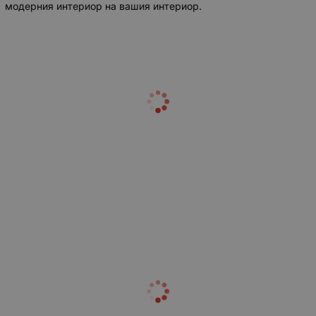
модерния интериор на вашия интериор.