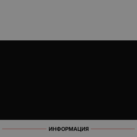
ИНФОРМАЦИЯ