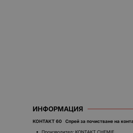
ИНФОРМАЦИЯ
КОНТАКТ 60 Спрей за почистване
на конт
Производител: KONTAKT CHEMIE