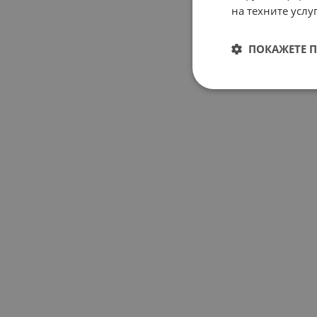
на техните услуг
ПОКАЖЕТЕ 