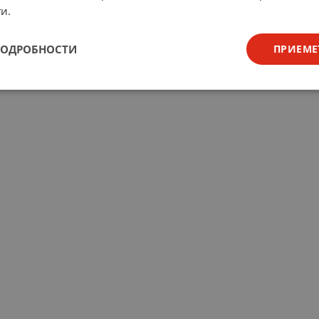
и.
ПОДРОБНОСТИ
ПРИЕМЕ