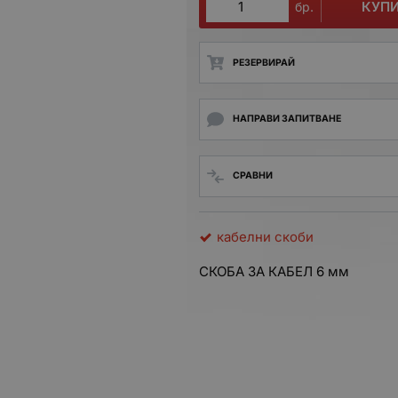
КУП
бр.
РЕЗЕРВИРАЙ
НАПРАВИ ЗАПИТВАНЕ
СРАВНИ
кабелни скоби
СКОБА ЗА КАБЕЛ 6 мм