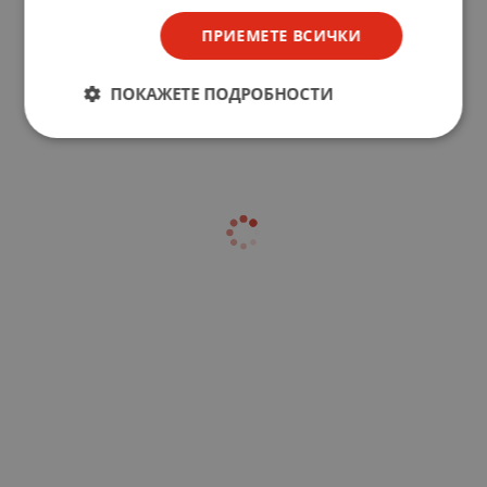
ПРИЕМЕТЕ ВСИЧКИ
ПОКАЖЕТЕ ПОДРОБНОСТИ