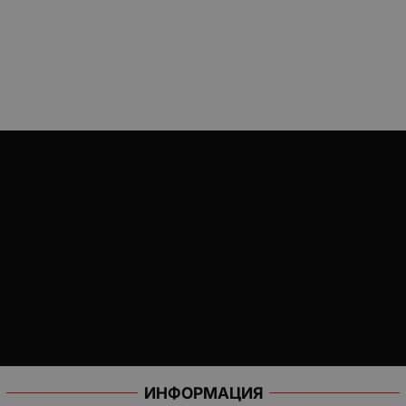
ИНФОРМАЦИЯ