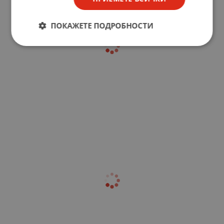
ПОКАЖЕТЕ ПОДРОБНОСТИ