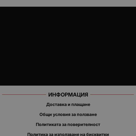
ИНФОРМАЦИЯ
Доставка и плащане
Общи условия за ползване
Политиката за поверителност
Политика за използване на бисквитки