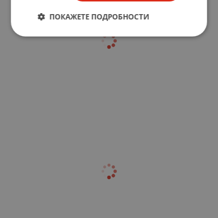
ПОКАЖЕТЕ ПОДРОБНОСТИ