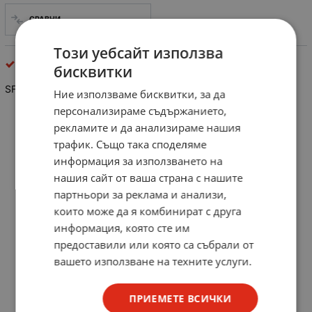
СРАВНИ
Този уебсайт използва
интегрални схеми
бисквитки
SFC 2741C141
Ние използваме бисквитки, за да
персонализираме съдържанието,
рекламите и да анализираме нашия
трафик. Също така споделяме
информация за използването на
нашия сайт от ваша страна с нашите
партньори за реклама и анализи,
които може да я комбинират с друга
информация, която сте им
предоставили или която са събрали от
вашето използване на техните услуги.
ПРИЕМЕТЕ ВСИЧКИ