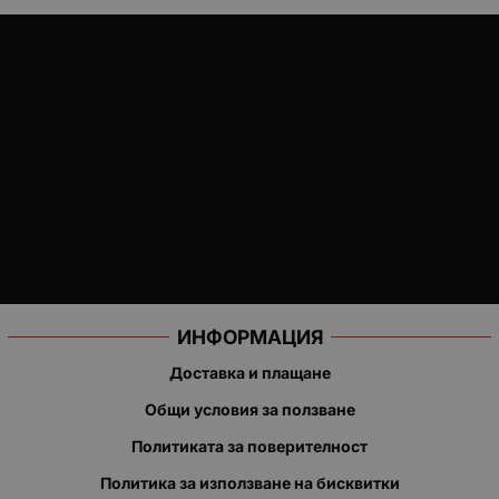
ИНФОРМАЦИЯ
Доставка и плащане
Общи условия за ползване
Политиката за поверителност
Политика за използване на бисквитки