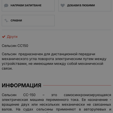
НАПРАВИ ЗАПИТВАНЕ
ДОБАВИ В ЛЮБИМИ
СРАВНИ
Други
Сельсин СС150
Cельсин предназначен для дистанционной передачи
механического угла поворота электрическим путем между
устройствами, не имеющими между собой механической
связи.
ИНФОРМАЦИЯ
Сельсин СС-150 – это самосинхронизирующаяся
электрическая машина переменного тока. Ее назначение -
вращение двух или нескольких механически не связанных
валов. На судах сельсины применяют в авторулевых и