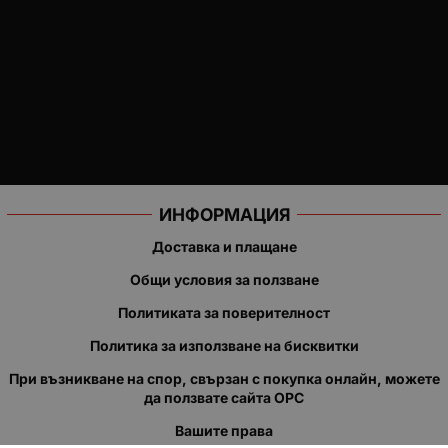
ИНФОРМАЦИЯ
Доставка и плащане
Общи условия за ползване
Политиката за поверителност
Политика за използване на бисквитки
При възникване на спор, свързан с покупка онлайн, можете
да ползвате сайта ОРС
Вашите права