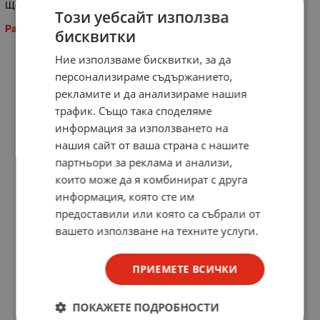
Щепсел 25A силов монофазен 2P+E
Този уебсайт използва
Разпродадени!
бисквитки
Ние използваме бисквитки, за да
персонализираме съдържанието,
рекламите и да анализираме нашия
трафик. Също така споделяме
информация за използването на
нашия сайт от ваша страна с нашите
партньори за реклама и анализи,
които може да я комбинират с друга
информация, която сте им
предоставили или която са събрали от
вашето използване на техните услуги.
ПРИЕМЕТЕ ВСИЧКИ
ПОКАЖЕТЕ ПОДРОБНОСТИ