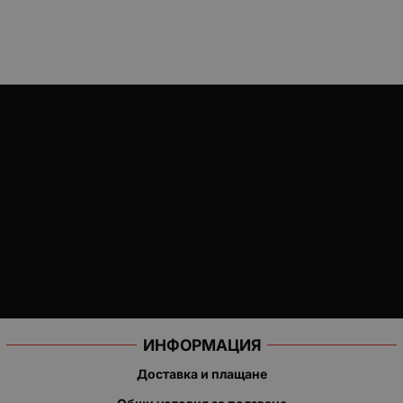
ИНФОРМАЦИЯ
Доставка и плащане