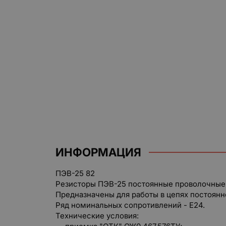
ИНФОРМАЦИЯ
ПЭВ-25 82
Резисторы ПЭВ-25 постоянные проволочные,
Предназначены для работы в цепях постоянн
Ряд номинальных сопротивлений - Е24.
Технические условия: