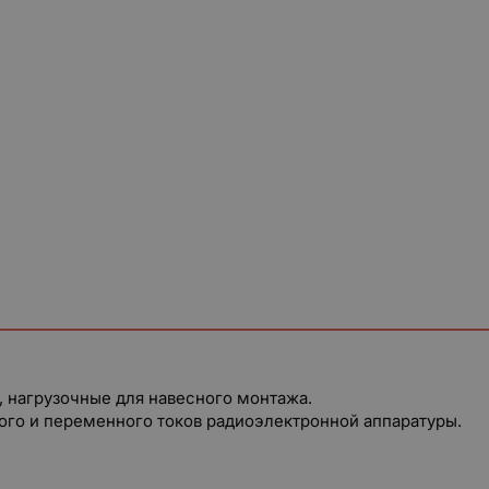
 нагрузочные для навесного монтажа.
ого и переменного токов радиоэлектронной аппаратуры.