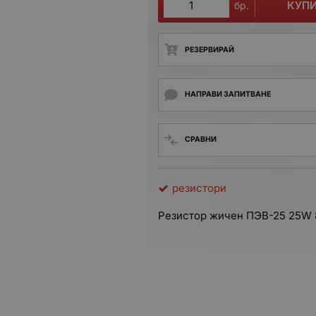
КУП
бр.
РЕЗЕРВИРАЙ
НАПРАВИ ЗАПИТВАНЕ
СРАВНИ
резистори
Резистор жичен ПЭВ-25 25W