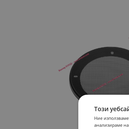
Този уебса
Ние използваме
анализираме на