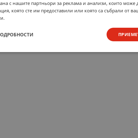
рана с нашите партньори за реклама и анализи, които може
ция, която сте им предоставили или която са събрали от в
и.
ПОДРОБНОСТИ
ПРИЕМЕ