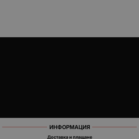
ИНФОРМАЦИЯ
Доставка и плащане