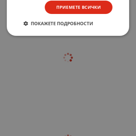
ПРИЕМЕТЕ ВСИЧКИ
ПОКАЖЕТЕ ПОДРОБНОСТИ