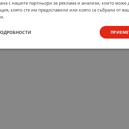
рана с нашите партньори за реклама и анализи, които може
ция, която сте им предоставили или която са събрали от в
и.
ПОДРОБНОСТИ
ПРИЕМЕ