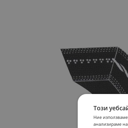
Този уебса
Ние използваме
анализираме на