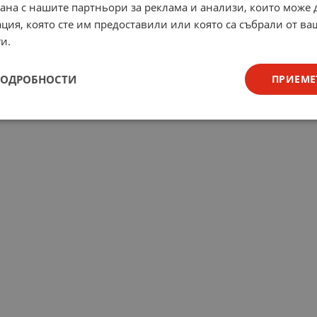
рана с нашите партньори за реклама и анализи, които може
ция, която сте им предоставили или която са събрали от в
и.
ПОДРОБНОСТИ
ПРИЕМЕ