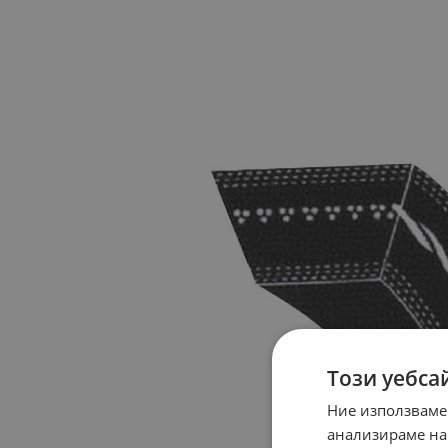
Този уебса
Ние използваме
анализираме на