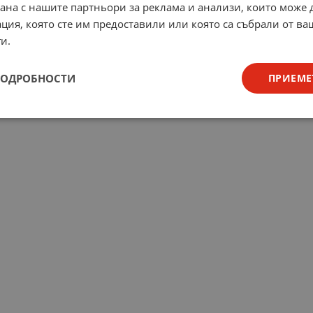
рана с нашите партньори за реклама и анализи, които може
ция, която сте им предоставили или която са събрали от в
и.
ПОДРОБНОСТИ
ПРИЕМЕ