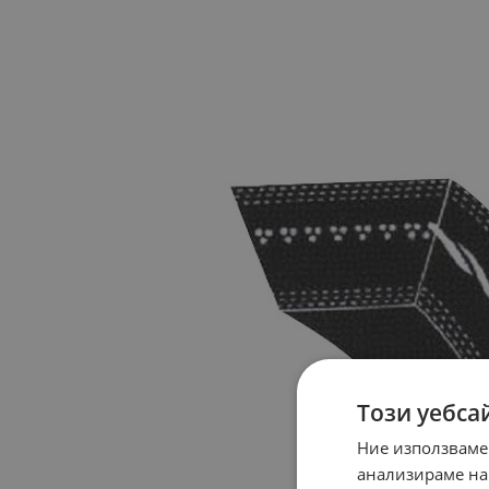
Този уебса
Ние използваме
анализираме на