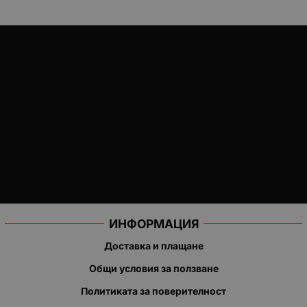
ИНФОРМАЦИЯ
Доставка и плащане
Общи условия за ползване
Политиката за поверителност