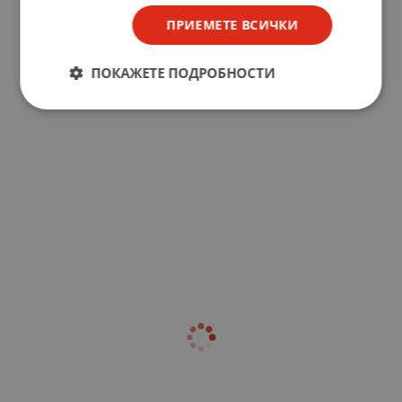
ПРИЕМЕТЕ ВСИЧКИ
ПОКАЖЕТЕ ПОДРОБНОСТИ