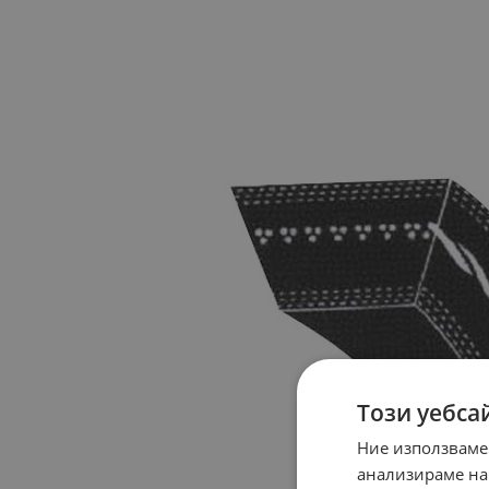
Този уебса
Ние използваме
анализираме на