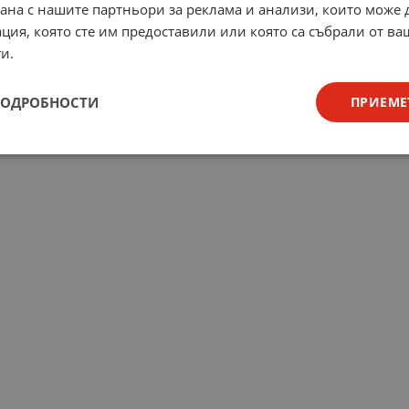
рана с нашите партньори за реклама и анализи, които може
ция, която сте им предоставили или която са събрали от в
и.
ПОДРОБНОСТИ
ПРИЕМЕ