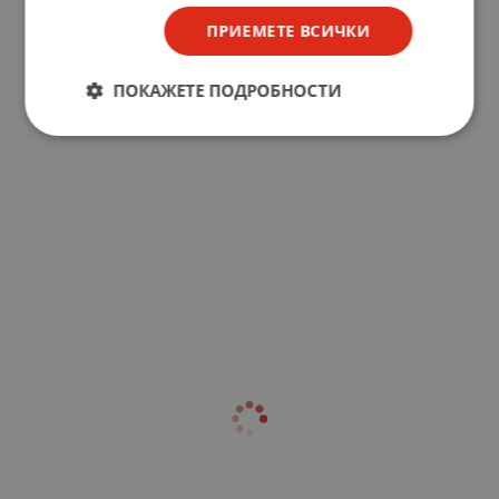
ПРИЕМЕТЕ ВСИЧКИ
ПОКАЖЕТЕ ПОДРОБНОСТИ