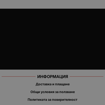
ИНФОРМАЦИЯ
Доставка и плащане
Общи условия за ползване
Политиката за поверителност