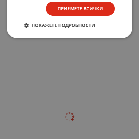
ПРИЕМЕТЕ ВСИЧКИ
ПОКАЖЕТЕ ПОДРОБНОСТИ