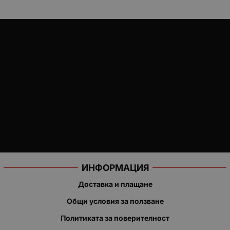
ИНФОРМАЦИЯ
Доставка и плащане
Общи условия за ползване
Политиката за поверителност